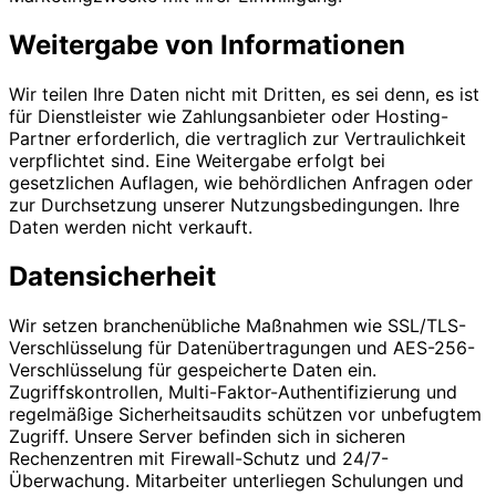
Weitergabe von Informationen
Wir teilen Ihre Daten nicht mit Dritten, es sei denn, es ist
für Dienstleister wie Zahlungsanbieter oder Hosting-
Partner erforderlich, die vertraglich zur Vertraulichkeit
verpflichtet sind. Eine Weitergabe erfolgt bei
gesetzlichen Auflagen, wie behördlichen Anfragen oder
zur Durchsetzung unserer Nutzungsbedingungen. Ihre
Daten werden nicht verkauft.
Datensicherheit
Wir setzen branchenübliche Maßnahmen wie SSL/TLS-
Verschlüsselung für Datenübertragungen und AES-256-
Verschlüsselung für gespeicherte Daten ein.
Zugriffskontrollen, Multi-Faktor-Authentifizierung und
regelmäßige Sicherheitsaudits schützen vor unbefugtem
Zugriff. Unsere Server befinden sich in sicheren
Rechenzentren mit Firewall-Schutz und 24/7-
Überwachung. Mitarbeiter unterliegen Schulungen und