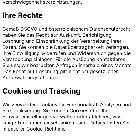
Verschwiegenheitsvereinbarungen.
Ihre Rechte
Gemäß DSGVO und österreichischem Datenschutzrecht
haben Sie das Recht auf Auskunft, Berichtigung,
Löschung und Einschränkung der Verarbeitung Ihrer
Daten. Sie können die Datenübertragbarkeit verlangen,
Ihre Einwilligung widerrufen und Widerspruch gegen die
Verarbeitung einlegen. Für die Ausübung kontaktieren
Sie uns; wir bearbeiten Anfragen innerhalb eines Monats.
Das Recht auf Löschung gilt nicht bei gesetzlichen
Aufbewahrungspflichten.
Cookies und Tracking
Wir verwenden Cookies für Funktionalität, Analysen und
Personalisierung. Sie können Cookies über Ihre
Browsereinstellungen verwalten oder ablehnen, was
einige Funktionen einschränken kann. Details finden Sie
in unserer Cookie-Richtlinie.