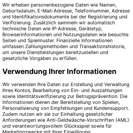
Wir erheben personenbezogene Daten wie Namen,
Geburtsdatum, E-Mail-Adresse, Telefonnummer, Adresse
und Identifikationsdokumente bei der Registrierung und
Verifizierung. Zusätzlich sammeln wir automatisch
technische Daten wie IP-Adresse, Gerätetyp,
Browserinformationen und Nutzungsdaten wie besuchte
Seiten und Spielmuster. Finanzielle Informationen
umfassen Zahlungsmethoden und Transaktionshistorie,
um unsere Dienstleistungen bereitzustellen und
gesetzliche Vorgaben zu erfüllen.
Verwendung Ihrer Informationen
Wir verwenden Ihre Daten zur Erstellung und Verwaltung
Ihres Kontos, Bearbeitung von Ein- und Auszahlungen
sowie Identitätsverifizierung zur Betrugsprävention. Die
Informationen dienen der Bereitstellung von Spielen,
Personalisierung von Empfehlungen und Kundensupport.
Zudem nutzen wir sie zur Einhaltung gesetzlicher
Anforderungen wie Anti-Geldwäsche-Vorschriften (AML)
und verantwortungsvollem Glücksspiel sowie für
Marketingzwecke mit Ihrer Einwilligung.